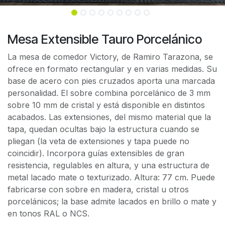
Mesa Extensible Tauro Porcelánico
La mesa de comedor Victory, de Ramiro Tarazona, se
ofrece en formato rectangular y en varias medidas. Su
base de acero con pies cruzados aporta una marcada
personalidad. El sobre combina porcelánico de 3 mm
sobre 10 mm de cristal y está disponible en distintos
acabados. Las extensiones, del mismo material que la
tapa, quedan ocultas bajo la estructura cuando se
pliegan (la veta de extensiones y tapa puede no
coincidir). Incorpora guías extensibles de gran
resistencia, regulables en altura, y una estructura de
metal lacado mate o texturizado. Altura: 77 cm. Puede
fabricarse con sobre en madera, cristal u otros
porcelánicos; la base admite lacados en brillo o mate y
en tonos RAL o NCS.