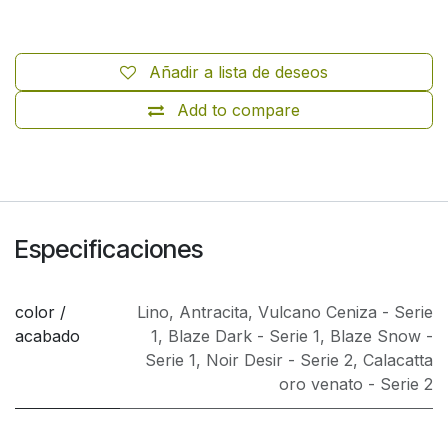
Añadir a lista de deseos
Add to compare
Especificaciones
color /
Lino
,
Antracita
,
Vulcano Ceniza - Serie
acabado
1
,
Blaze Dark - Serie 1
,
Blaze Snow -
Serie 1
,
Noir Desir - Serie 2
,
Calacatta
oro venato - Serie 2