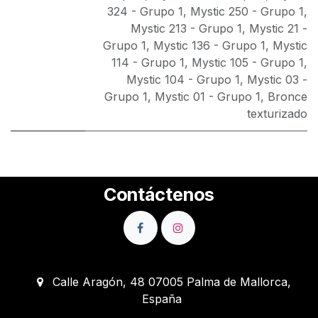
324 - Grupo 1
,
Mystic 250 - Grupo 1
,
Mystic 213 - Grupo 1
,
Mystic 21 -
Grupo 1
,
Mystic 136 - Grupo 1
,
Mystic
114 - Grupo 1
,
Mystic 105 - Grupo 1
,
Mystic 104 - Grupo 1
,
Mystic 03 -
Grupo 1
,
Mystic 01 - Grupo 1
,
Bronce
texturizado
Contáctenos
Calle Aragón, 48 07005 Palma de Mallorca,
España