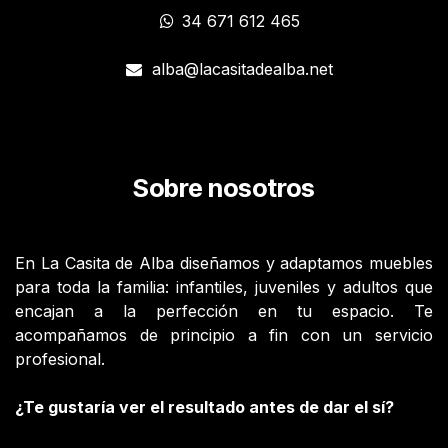
34 671 612 465
alba@lacasitadealba.net
Sobre nosotros
En La Casita de Alba diseñamos y adaptamos muebles
para toda la familia: infantiles, juveniles y adultos que
encajan a la perfección en tu espacio. Te
acompañamos de principio a fin con un servicio
profesional.
¿Te gustaría ver el resultado antes de dar el sí?