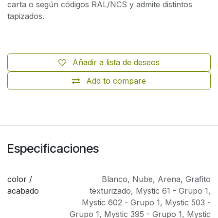
carta o según códigos RAL/NCS y admite distintos
tapizados.
Añadir a lista de deseos
Add to compare
Especificaciones
color /
Blanco
,
Nube
,
Arena
,
Grafito
acabado
texturizado
,
Mystic 61 - Grupo 1
,
Mystic 602 - Grupo 1
,
Mystic 503 -
Grupo 1
,
Mystic 395 - Grupo 1
,
Mystic