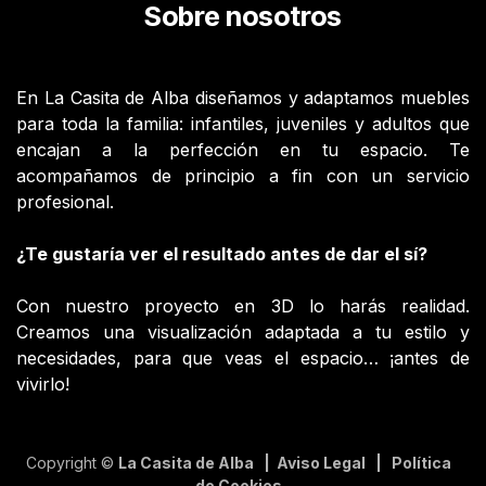
Sobre nosotros
En La Casita de Alba diseñamos y adaptamos muebles
para toda la familia: infantiles, juveniles y adultos que
encajan a la perfección en tu espacio. Te
acompañamos de principio a fin con un servicio
profesional.
¿Te gustaría ver el resultado antes de dar el sí?
Con nuestro proyecto en 3D lo harás realidad.
Creamos una visualización adaptada a tu estilo y
necesidades, para que veas el espacio… ¡antes de
vivirlo!
Copyright ©
La Casita de Alba | Aviso Legal | Política
de Cookies