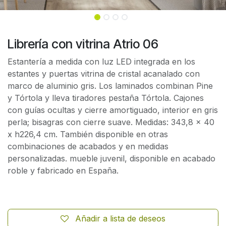
Librería con vitrina Atrio 06
Estantería a medida con luz LED integrada en los
estantes y puertas vitrina de cristal acanalado con
marco de aluminio gris. Los laminados combinan Pine
y Tórtola y lleva tiradores pestaña Tórtola. Cajones
con guías ocultas y cierre amortiguado, interior en gris
perla; bisagras con cierre suave. Medidas: 343,8 x 40
x h226,4 cm. También disponible en otras
combinaciones de acabados y en medidas
personalizadas. mueble juvenil, disponible en acabado
roble y fabricado en España.
Añadir a lista de deseos