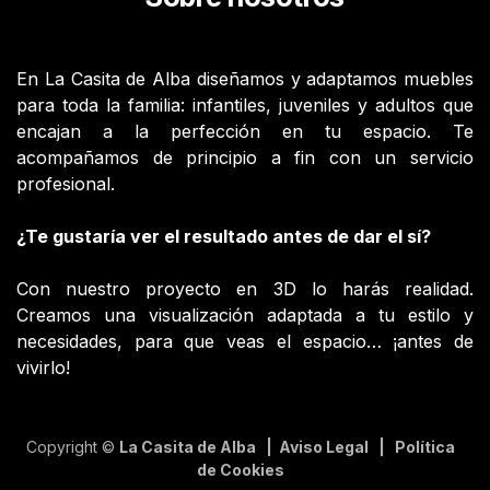
En La Casita de Alba diseñamos y adaptamos muebles
para toda la familia: infantiles, juveniles y adultos que
encajan a la perfección en tu espacio. Te
acompañamos de principio a fin con un servicio
profesional.
¿Te gustaría ver el resultado antes de dar el sí?
Con nuestro proyecto en 3D lo harás realidad.
Creamos una visualización adaptada a tu estilo y
necesidades, para que veas el espacio… ¡antes de
vivirlo!
Copyright ©
La Casita de Alba | Aviso Legal | Política
de Cookies