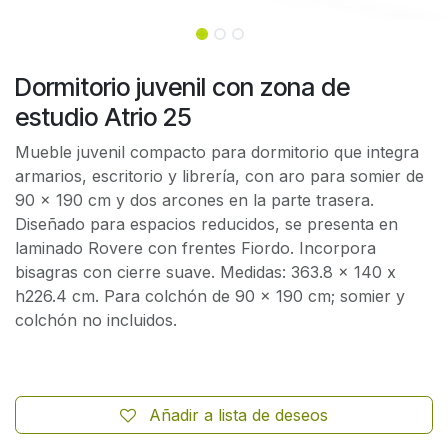
Dormitorio juvenil con zona de
estudio Atrio 25
Mueble juvenil compacto para dormitorio que integra
armarios, escritorio y librería, con aro para somier de
90 x 190 cm y dos arcones en la parte trasera.
Diseñado para espacios reducidos, se presenta en
laminado Rovere con frentes Fiordo. Incorpora
bisagras con cierre suave. Medidas: 363.8 x 140 x
h226.4 cm. Para colchón de 90 x 190 cm; somier y
colchón no incluidos.
Añadir a lista de deseos