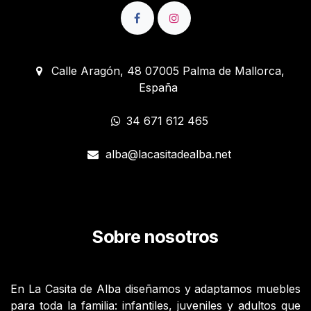
Calle Aragón, 48 07005 Palma de Mallorca,
España
34 671 612 465
alba@lacasitadealba.net
Sobre nosotros
En La Casita de Alba diseñamos y adaptamos muebles
para toda la familia: infantiles, juveniles y adultos que