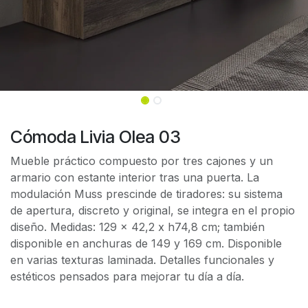
Cómoda Livia Olea 03
Mueble práctico compuesto por tres cajones y un
armario con estante interior tras una puerta. La
modulación Muss prescinde de tiradores: su sistema
de apertura, discreto y original, se integra en el propio
diseño. Medidas: 129 x 42,2 x h74,8 cm; también
disponible en anchuras de 149 y 169 cm. Disponible
en varias texturas laminada. Detalles funcionales y
estéticos pensados para mejorar tu día a día.