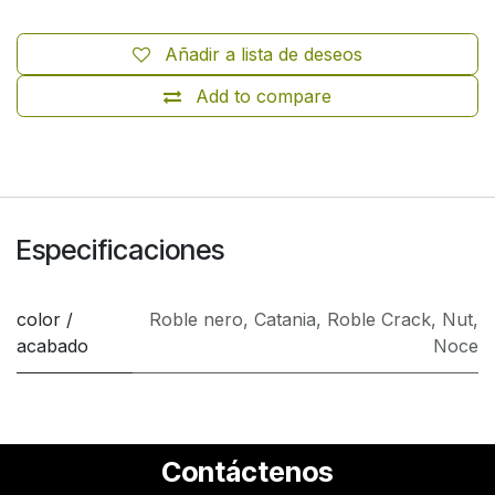
Añadir a lista de deseos
Add to compare
Especificaciones
color /
Roble nero
,
Catania
,
Roble Crack
,
Nut
,
acabado
Noce
Contáctenos