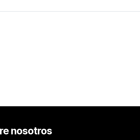
re nosotros