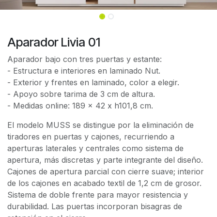
Aparador Livia 01
Aparador bajo con tres puertas y estante:
- Estructura e interiores en laminado Nut.
- Exterior y frentes en laminado, color a elegir.
- Apoyo sobre tarima de 3 cm de altura.
- Medidas online: 189 x 42 x h101,8 cm.
El modelo MUSS se distingue por la eliminación de
tiradores en puertas y cajones, recurriendo a
aperturas laterales y centrales como sistema de
apertura, más discretas y parte integrante del diseño.
Cajones de apertura parcial con cierre suave; interior
de los cajones en acabado textil de 1,2 cm de grosor.
Sistema de doble frente para mayor resistencia y
durabilidad. Las puertas incorporan bisagras de