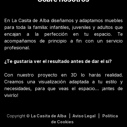
En La Casita de Alba diseñamos y adaptamos muebles
para toda la familia: infantiles, juveniles y adultos que
encajan a la perfección en tu espacio. Te
acompañamos de principio a fin con un servicio
profesional.
¿Te gustaría ver el resultado antes de dar el sí?
Con nuestro proyecto en 3D lo harás realidad.
Creamos una visualización adaptada a tu estilo y
necesidades, para que veas el espacio… ¡antes de
vivirlo!
Copyright ©
La Casita de Alba | Aviso Legal | Política
de Cookies