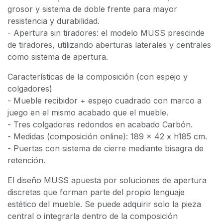
grosor y sistema de doble frente para mayor
resistencia y durabilidad.
- Apertura sin tiradores: el modelo MUSS prescinde
de tiradores, utilizando aberturas laterales y centrales
como sistema de apertura.
Características de la composición (con espejo y
colgadores)
- Mueble recibidor + espejo cuadrado con marco a
juego en el mismo acabado que el mueble.
- Tres colgadores redondos en acabado Carbón.
- Medidas (composición online): 189 x 42 x h185 cm.
- Puertas con sistema de cierre mediante bisagra de
retención.
El diseño MUSS apuesta por soluciones de apertura
discretas que forman parte del propio lenguaje
estético del mueble. Se puede adquirir solo la pieza
central o integrarla dentro de la composición