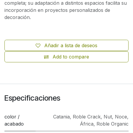
completa; su adaptación a distintos espacios facilita su
incorporación en proyectos personalizados de
decoración.
Añadir a lista de deseos
Add to compare
Especificaciones
color /
Catania
,
Roble Crack
,
Nut
,
Noce
,
acabado
África
,
Roble Organic