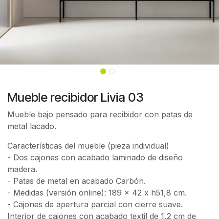
Mueble recibidor Livia 03
Mueble bajo pensado para recibidor con patas de
metal lacado.
Características del mueble (pieza individual)
- Dos cajones con acabado laminado de diseño
madera.
- Patas de metal en acabado Carbón.
- Medidas (versión online): 189 x 42 x h51,8 cm.
- Cajones de apertura parcial con cierre suave.
Interior de cajones con acabado textil de 1,2 cm de