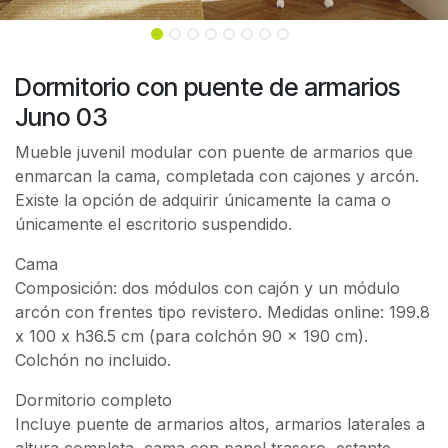
Dormitorio con puente de armarios
Juno 03
Mueble juvenil modular con puente de armarios que
enmarcan la cama, completada con cajones y arcón.
Existe la opción de adquirir únicamente la cama o
únicamente el escritorio suspendido.
Cama
Composición: dos módulos con cajón y un módulo
arcón con frentes tipo revistero. Medidas online: 199.8
x 100 x h36.5 cm (para colchón 90 x 190 cm).
Colchón no incluido.
Dormitorio completo
Incluye puente de armarios altos, armarios laterales a
altura completa, cama con panel trasero, estante