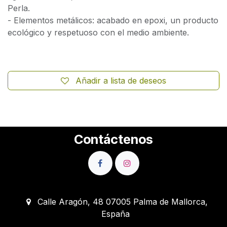
Perla.
- Elementos metálicos: acabado en epoxi, un producto
ecológico y respetuoso con el medio ambiente.
Añadir a lista de deseos
Contáctenos
Calle Aragón, 48 07005 Palma de Mallorca,
España