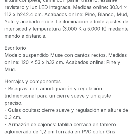
revistero y luz LED integrada. Medidas online: 303.4 x
112 x h242.4 cm. Acabados online: Pine, Blanco, Mud,
Yute y acabado roble. La iluminación admite ajustes de
intensidad y temperatura (3.000 K a 5.000 K) mediante
mando a distancia.
Escritorio
Modelo suspendido Muse con cantos rectos. Medidas
online: 120 x 53 x h32 cm. Acabados online: Pine y
Mud.
Herrajes y componentes
- Bisagras: con amortiguación y regulación
tridimensional para un cierre suave y un ajuste
preciso.
- Guías ocultas: cierre suave y regulación en altura de
0,3 cm.
- Armazón de cajones: tablilla cerrada en tablero
aglomerado de 1,2 cm forrada en PVC color Gris