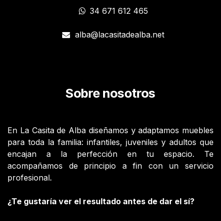
34 671 612 465
alba@lacasitadealba.net
Sobre nosotros
En La Casita de Alba diseñamos y adaptamos muebles
para toda la familia: infantiles, juveniles y adultos que
encajan a la perfección en tu espacio. Te
acompañamos de principio a fin con un servicio
profesional.
¿Te gustaría ver el resultado antes de dar el sí?