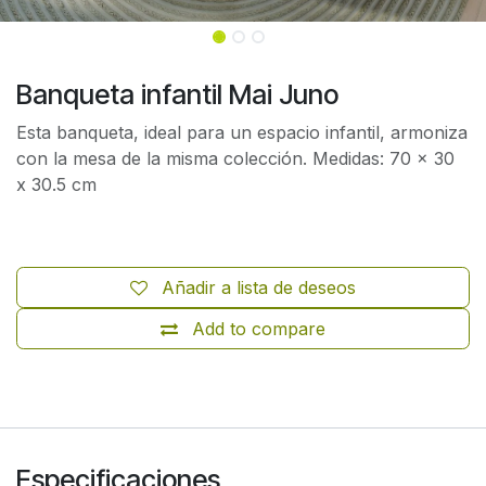
Banqueta infantil Mai Juno
Esta banqueta, ideal para un espacio infantil, armoniza
con la mesa de la misma colección. Medidas: 70 x 30
x 30.5 cm
Añadir a lista de deseos
Add to compare
Especificaciones