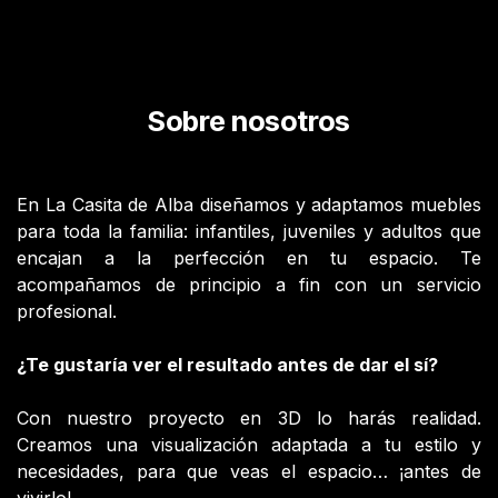
Sobre nosotros
En La Casita de Alba diseñamos y adaptamos muebles
para toda la familia: infantiles, juveniles y adultos que
encajan a la perfección en tu espacio. Te
acompañamos de principio a fin con un servicio
profesional.
¿Te gustaría ver el resultado antes de dar el sí?
Con nuestro proyecto en 3D lo harás realidad.
Creamos una visualización adaptada a tu estilo y
necesidades, para que veas el espacio… ¡antes de