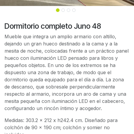
Dormitorio completo Juno 48
Mueble que integra un amplio armario con altillo,
dejando un gran hueco destinado a la cama y a la
mesita de noche, colocadas frente a un práctico panel
hueco con iluminación LED pensado para libros y
pequeños objetos. En uno de los extremos se ha
dispuesto una zona de trabajo, de modo que el
dormitorio queda equipado para el día a día. La zona
de descanso, que sobresale perpendicularmente
respecto al armario, incorpora un aro de cama y una
mesita pequeña con iluminación LED en el cabecero,
configurando un rincón íntimo y acogedor.
Medidas: 303.2 x 212 x h242.4 cm. Diseñado para
colchón de 90 x 190 cm; colchón y somier no