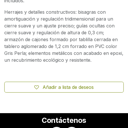
incluidos.
Herrajes y detalles constructivos: bisagras con
amortiguación y regulación tridimensional para un
cierre suave y un ajuste preciso; guías ocultas con
cierre suave y regulación de altura de 0,3 cm;
armazón de cajones formado por tablilla cerrada en
tablero aglomerado de 1,2 cm forrado en PVC color
Gris Perla; elementos metálicos con acabado en epoxi,
un recubrimiento ecológico y resistente.
Añadir a lista de deseos
Contáctenos