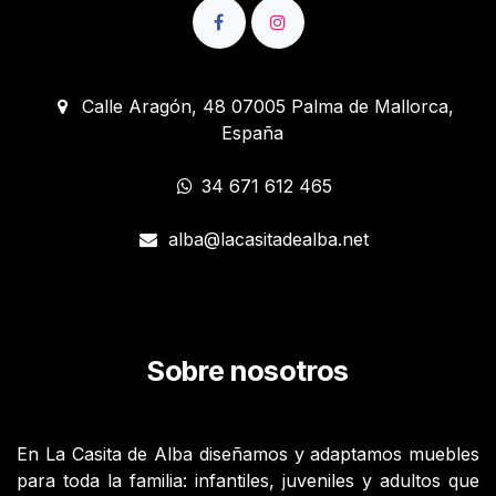
Calle Aragón, 48 07005 Palma de Mallorca,
España
34 671 612 465
alba@lacasitadealba.net
Sobre nosotros
En La Casita de Alba diseñamos y adaptamos muebles
para toda la familia: infantiles, juveniles y adultos que