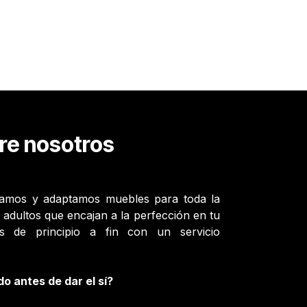
re nosotros
ñamos y adaptamos muebles para toda la
s y adultos que encajan a la perfección en tu
 de principio a fin con un servicio
do antes de dar el sí?