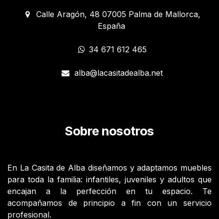
Calle Aragón, 48 07005 Palma de Mallorca,
España
34 671 612 465
alba@lacasitadealba.net
Sobre nosotros
En La Casita de Alba diseñamos y adaptamos muebles
para toda la familia: infantiles, juveniles y adultos que
encajan a la perfección en tu espacio. Te
acompañamos de principio a fin con un servicio
profesional.