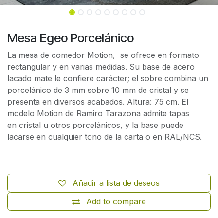
Mesa Egeo Porcelánico
La mesa de comedor Motion, se ofrece en formato
rectangular y en varias medidas. Su base de acero
lacado mate le confiere carácter; el sobre combina un
porcelánico de 3 mm sobre 10 mm de cristal y se
presenta en diversos acabados. Altura: 75 cm. El
modelo Motion de Ramiro Tarazona admite tapas
en cristal u otros porcelánicos, y la base puede
lacarse en cualquier tono de la carta o en RAL/NCS.
Añadir a lista de deseos
Add to compare