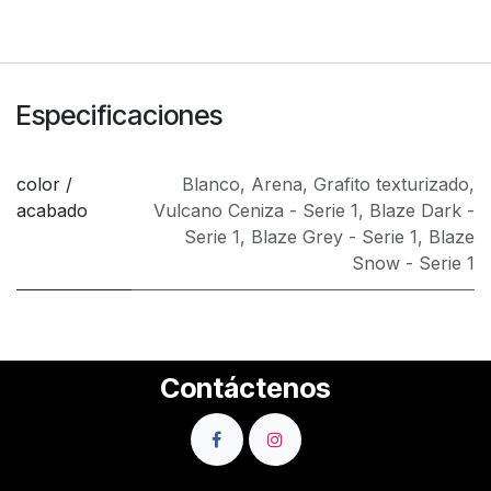
Especificaciones
color /
Blanco
,
Arena
,
Grafito texturizado
,
acabado
Vulcano Ceniza - Serie 1
,
Blaze Dark -
Serie 1
,
Blaze Grey - Serie 1
,
Blaze
Snow - Serie 1
Contáctenos