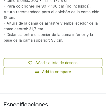
- Dimensiones: 200 x 112 x 177,8 cm.
- Para colchones de 90 x 190 cm (no incluidos).
Altura recomendada para el colchón de la cama nido:
18 cm.
- Altura de la cama de arrastre y embellecedor de la
cama central: 31,7 cm.
- Distancia entre el somier de la cama inferior y la
base de la cama superior: 93 cm.
Añadir a lista de deseos
Add to compare
Especificaciones