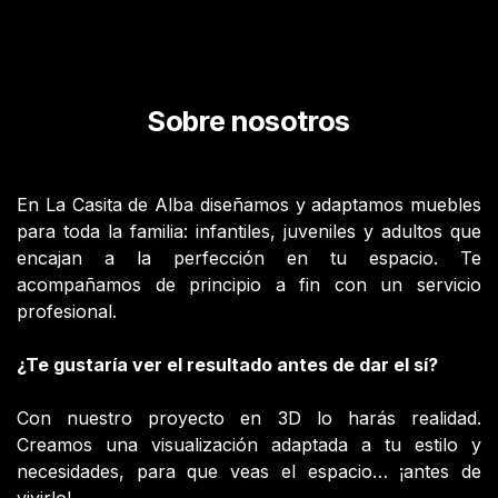
Sobre nosotros
En La Casita de Alba diseñamos y adaptamos muebles
para toda la familia: infantiles, juveniles y adultos que
encajan a la perfección en tu espacio. Te
acompañamos de principio a fin con un servicio
profesional.
¿Te gustaría ver el resultado antes de dar el sí?
Con nuestro proyecto en 3D lo harás realidad.
Creamos una visualización adaptada a tu estilo y
necesidades, para que veas el espacio… ¡antes de