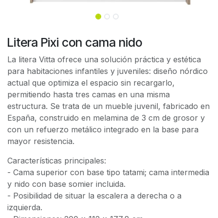
Litera Pixi con cama nido
La litera Vitta ofrece una solución práctica y estética
para habitaciones infantiles y juveniles: diseño nórdico
actual que optimiza el espacio sin recargarlo,
permitiendo hasta tres camas en una misma
estructura. Se trata de un mueble juvenil, fabricado en
España, construido en melamina de 3 cm de grosor y
con un refuerzo metálico integrado en la base para
mayor resistencia.
Características principales:
- Cama superior con base tipo tatami; cama intermedia
y nido con base somier incluida.
- Posibilidad de situar la escalera a derecha o a
izquierda.